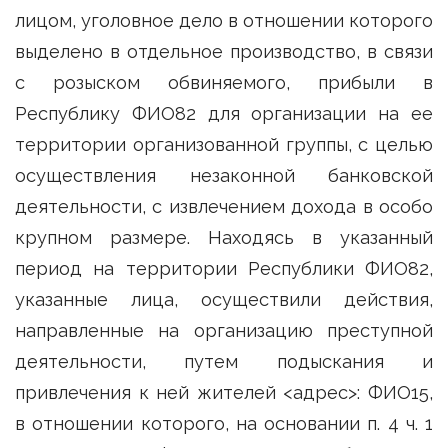
лицом, уголовное дело в отношении которого
выделено в отдельное производство, в связи
с розыском обвиняемого, прибыли в
Республику ФИО82 для организации на ее
территории организованной группы, с целью
осуществления незаконной банковской
деятельности, с извлечением дохода в особо
крупном размере. Находясь в указанный
период на территории Республики ФИО82,
указанные лица, осуществили действия,
направленные на организацию преступной
деятельности, путем подыскания и
привлечения к ней жителей <адрес>: ФИО15,
в отношении которого, на основании п. 4 ч. 1