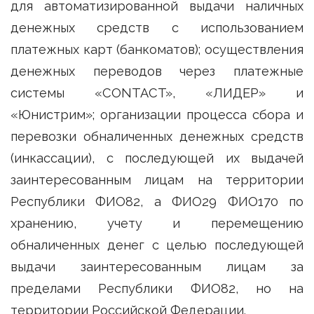
для автоматизированной выдачи наличных
денежных средств с использованием
платежных карт (банкоматов); осуществления
денежных переводов через платежные
системы «CONTACT», «ЛИДЕР» и
«Юнистрим»; организации процесса сбора и
перевозки обналиченных денежных средств
(инкассации), с последующей их выдачей
заинтересованным лицам на территории
Республики ФИО82, а ФИО29 ФИО170 по
хранению, учету и перемещению
обналиченных денег с целью последующей
выдачи заинтересованным лицам за
пределами Республики ФИО82, но на
территории Российской Федерации.