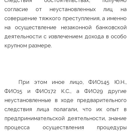
следствия обстоятельствах, получено
согласие от неустановленных лиц на
совершение тяжкого преступления, а именно
на осуществление незаконной банковской
деятельности с извлечением дохода в особо
крупном размере.
При этом иное лицо, ФИО145 Ю.Н.,
ФИО15 и ФИО172 К.С., а ФИО29 другие
неустановленные в ходе предварительного
следствия лица полагали, что их опыт в
предпринимательской деятельности, знание
процесса осуществления процедуры