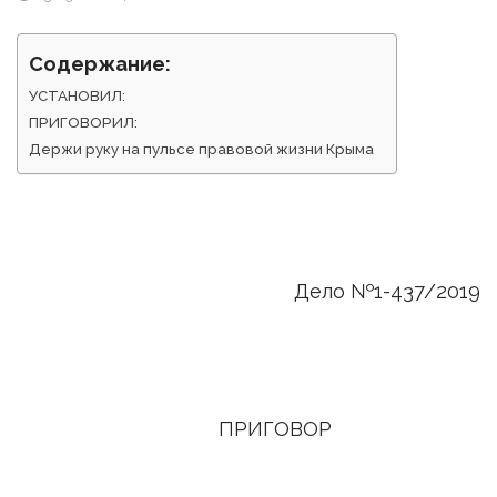
Содержание:
УСТАНОВИЛ:
ПРИГОВОРИЛ:
Держи руку на пульсе правовой жизни Крыма
Дело №1-437/2019
ПРИГОВОР