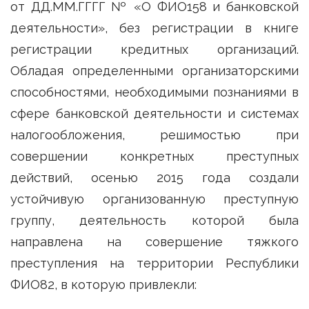
от ДД.ММ.ГГГГ № «О ФИО158 и банковской
деятельности», без регистрации в книге
регистрации кредитных организаций.
Обладая определенными организаторскими
способностями, необходимыми познаниями в
сфере банковской деятельности и системах
налогообложения, решимостью при
совершении конкретных преступных
действий, осенью 2015 года создали
устойчивую организованную преступную
группу, деятельность которой была
направлена на совершение тяжкого
преступления на территории Республики
ФИО82, в которую привлекли: