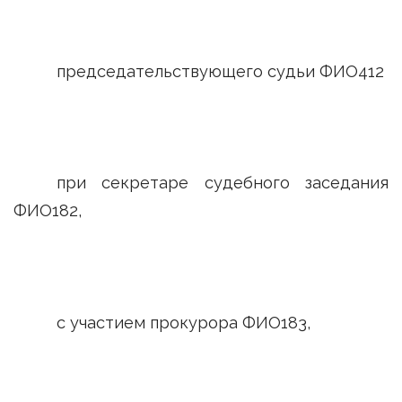
председательствующего судьи ФИО412
при секретаре судебного заседания
ФИО182,
с участием прокурора ФИО183,