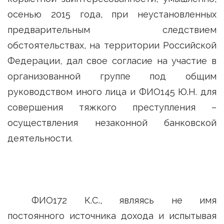
осенью 2015 года, при неустановленных
предварительным следствием
обстоятельствах, на территории Российской
Федерации, дал свое согласие на участие в
организованной группе под общим
руководством иного лица и ФИО145 Ю.Н. для
совершения тяжкого преступления –
осуществления незаконной банковской
деятельности.
ФИО172 К.С., являясь не имя
постоянного источника дохода и испытывая