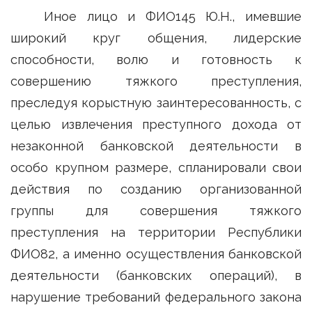
Иное лицо и ФИО145 Ю.Н., имевшие
широкий круг общения, лидерские
способности, волю и готовность к
совершению тяжкого преступления,
преследуя корыстную заинтересованность, с
целью извлечения преступного дохода от
незаконной банковской деятельности в
особо крупном размере, спланировали свои
действия по созданию организованной
группы для совершения тяжкого
преступления на территории Республики
ФИО82, а именно осуществления банковской
деятельности (банковских операций), в
нарушение требований федерального закона