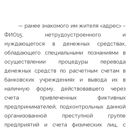
— ранее знакомого им жителя <адрес> –
ФИО15, нетрудоустроенного и
нуждающегося в денежных средствах,
обладающего специальными познаниями в
осуществлении процедуры перевода
денежных средств по расчетным счетам в
банковских учреждениях и вывода их в
наличную форму, действовавшего через
счета привлеченных фиктивных
предпринимателей, подконтрольных данной
организованной преступной группе
предприятий и счета физических лиц, с