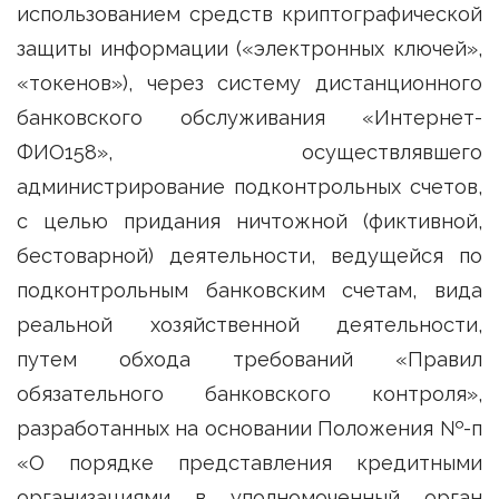
использованием средств криптографической
защиты информации («электронных ключей»,
«токенов»), через систему дистанционного
банковского обслуживания «Интернет-
ФИО158», осуществлявшего
администрирование подконтрольных счетов,
с целью придания ничтожной (фиктивной,
бестоварной) деятельности, ведущейся по
подконтрольным банковским счетам, вида
реальной хозяйственной деятельности,
путем обхода требований «Правил
обязательного банковского контроля»,
разработанных на основании Положения №-п
«О порядке представления кредитными
организациями в уполномоченный орган