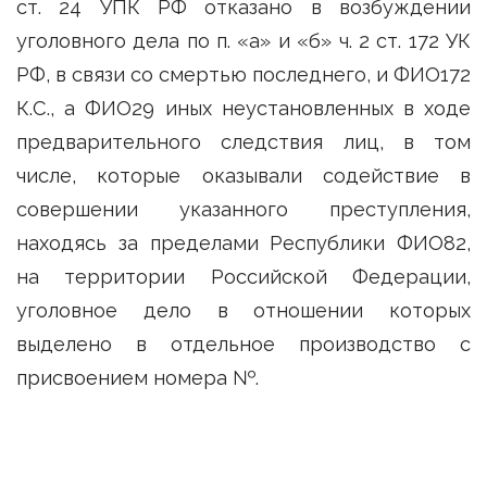
ст. 24 УПК РФ отказано в возбуждении
уголовного дела по п. «а» и «б» ч. 2 ст. 172 УК
РФ, в связи со смертью последнего, и ФИО172
К.С., а ФИО29 иных неустановленных в ходе
предварительного следствия лиц, в том
числе, которые оказывали содействие в
совершении указанного преступления,
находясь за пределами Республики ФИО82,
на территории Российской Федерации,
уголовное дело в отношении которых
выделено в отдельное производство с
присвоением номера №.