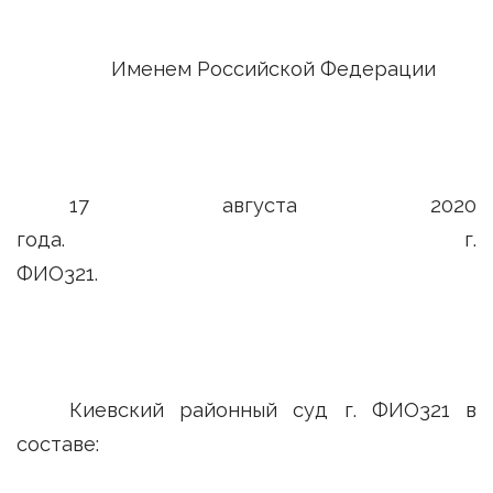
Именем Российской Федерации
17 августа 2020
года. г.
ФИО321.
Киевский районный суд г. ФИО321 в
составе: