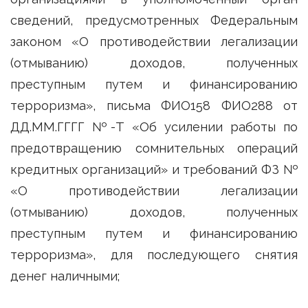
сведений, предусмотренных Федеральным
законом «О противодействии легализации
(отмыванию) доходов, полученных
преступным путем и финансированию
терроризма», письма ФИО158 ФИО288 от
ДД.ММ.ГГГГ №-Т «Об усилении работы по
предотвращению сомнительных операций
кредитных организаций» и требований ФЗ №
«О противодействии легализации
(отмыванию) доходов, полученных
преступным путем и финансированию
терроризма», для последующего снятия
денег наличными;