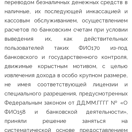
переводом безналичных денежных средств в
наличные, их последующей инкассацией и
кассовым обслуживанием, осуществлением
расчетов по банковским счетам при условии
выведения их, как действительных
пользователей таких ФИО170 из-под
банковского и государственного контроля,
движимые корыстным мотивом, с целью
извлечения дохода в особо крупном размере,
не имея соответствующей лицензии и
специального разрешения, предусмотренных
Федеральным законом от ДД.ММ.ГГГГ № «О
ФИО158 и банковской деятельности»,
приняли решение заняться на
систематической основе предоставлением