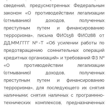
сведений, предусмотренных Федеральным
законом «О противодействии легализации
(отмыванию) доходов, полученных
преступным путем и финансированию
терроризма», письма ФИО158 ФИО288 от
ДД.ММ.ГГГГ №-Т «Об усилении работы по
предотвращению сомнительных операций
кредитных организаций» и требований ФЗ №
«О противодействии легализации
(отмыванию) доходов, полученных
преступным путем и финансированию
терроризма», для последующего их снятия
наличными; снятия наличных с программно-
технических комплексов, предназначенных