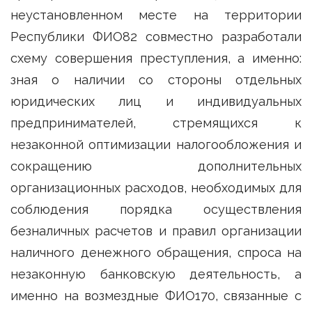
неустановленном месте на территории
Республики ФИО82 совместно разработали
схему совершения преступления, а именно:
зная о наличии со стороны отдельных
юридических лиц и индивидуальных
предпринимателей, стремящихся к
незаконной оптимизации налогообложения и
сокращению дополнительных
организационных расходов, необходимых для
соблюдения порядка осуществления
безналичных расчетов и правил организации
наличного денежного обращения, спроса на
незаконную банковскую деятельность, а
именно на возмездные ФИО170, связанные с