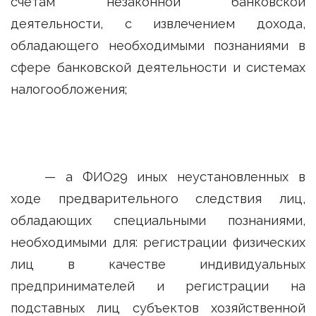
счетам незаконной банковской
деятельности, с извлечением дохода,
обладающего необходимыми познаниями в
сфере банковской деятельности и системах
налогообложения;
— а ФИО29 иных неустановленных в
ходе предварительного следствия лиц,
обладающих специальными познаниями,
необходимыми для: регистрации физических
лиц в качестве индивидуальных
предпринимателей и регистрации на
подставных лиц субъектов хозяйственной