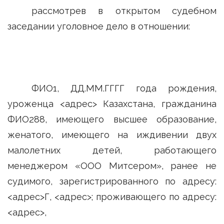
рассмотрев в открытом судебном
заседании уголовное дело в отношении:
ФИО1, ДД.ММ.ГГГГ года рождения,
уроженца <адрес> Казахстана, гражданина
ФИО288, имеющего высшее образование,
женатого, имеющего на иждивении двух
малолетних детей, работающего
менеджером «ООО Митсером», ранее не
судимого, зарегистрированного по адресу:
<адрес>Г, <адрес>; проживающего по адресу:
<адрес>,