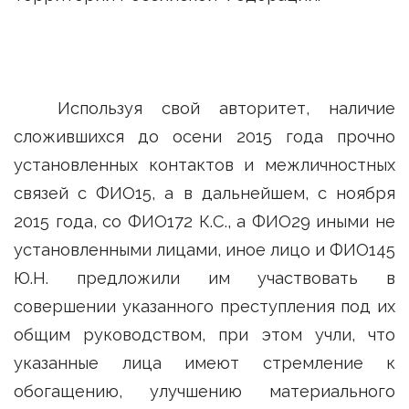
Используя свой авторитет, наличие
сложившихся до осени 2015 года прочно
установленных контактов и межличностных
связей с ФИО15, а в дальнейшем, с ноября
2015 года, со ФИО172 К.С., а ФИО29 иными не
установленными лицами, иное лицо и ФИО145
Ю.Н. предложили им участвовать в
совершении указанного преступления под их
общим руководством, при этом учли, что
указанные лица имеют стремление к
обогащению, улучшению материального