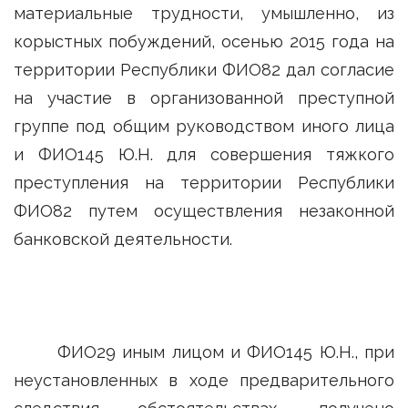
материальные трудности, умышленно, из
корыстных побуждений, осенью 2015 года на
территории Республики ФИО82 дал согласие
на участие в организованной преступной
группе под общим руководством иного лица
и ФИО145 Ю.Н. для совершения тяжкого
преступления на территории Республики
ФИО82 путем осуществления незаконной
банковской деятельности.
ФИО29 иным лицом и ФИО145 Ю.Н., при
неустановленных в ходе предварительного