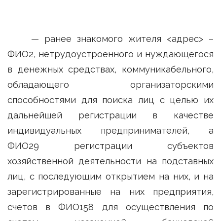
— ранее знакомого жителя <адрес> –
ФИО2, нетрудоустроенного и нуждающегося
в денежных средствах, коммуникабельного,
обладающего организаторскими
способностями для поиска лиц с целью их
дальнейшей регистрации в качестве
индивидуальных предпринимателей, а
ФИО29 регистрации субъектов
хозяйственной деятельности на подставных
лиц, с последующим открытием на них, и на
зарегистрированные на них предприятия,
счетов в ФИО158 для осуществления по