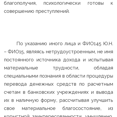
благополучия, психологически готовы к
совершению преступлений.
По указанию иного лица и ФИО145 Ю.Н.
– ФИО15, являясь нетрудоустроенным, не имя
постоянного источника дохода и испытывая
материальные трудности, обладая
специальными познания в области процедуры
перевода денежных средств по расчетным
счетам в банковских учреждениях и вывода
их в наличную форму, рассчитывая улучшить
свое материальное благосостояние, из
корыстной заинтересованности, умышленно,