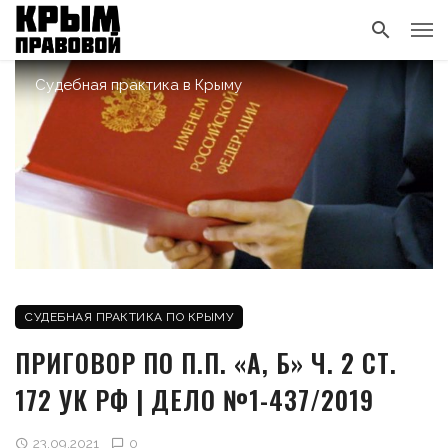
Судебная практика в Крыму
СУДЕБНАЯ ПРАКТИКА ПО КРЫМУ
ПРИГОВОР ПО П.П. «А, Б» Ч. 2 СТ.
172 УК РФ | ДЕЛО №1-437/2019
23.09.2021
0