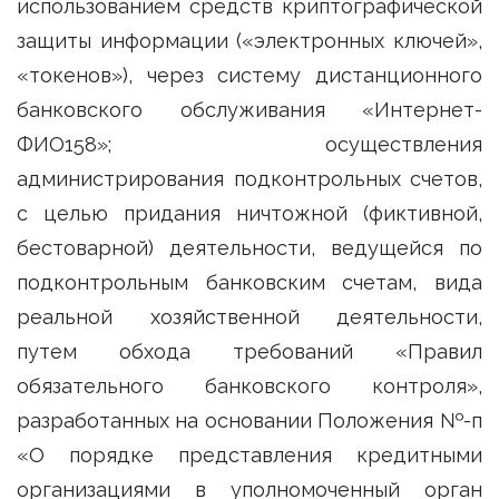
использованием средств криптографической
защиты информации («электронных ключей»,
«токенов»), через систему дистанционного
банковского обслуживания «Интернет-
ФИО158»; осуществления
администрирования подконтрольных счетов,
с целью придания ничтожной (фиктивной,
бестоварной) деятельности, ведущейся по
подконтрольным банковским счетам, вида
реальной хозяйственной деятельности,
путем обхода требований «Правил
обязательного банковского контроля»,
разработанных на основании Положения №-п
«О порядке представления кредитными
организациями в уполномоченный орган