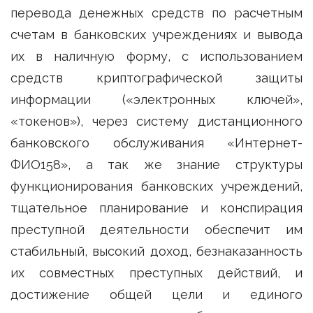
перевода денежных средств по расчетным
счетам в банковских учреждениях и вывода
их в наличную форму, с использованием
средств криптографической защиты
информации («электронных ключей»,
«токенов»), через систему дистанционного
банковского обслуживания «Интернет-
ФИО158», а так же знание структуры
функционирования банковских учреждений,
тщательное планирование и конспирация
преступной деятельности обеспечит им
стабильный, высокий доход, безнаказанность
их совместных преступных действий, и
достижение общей цели и единого