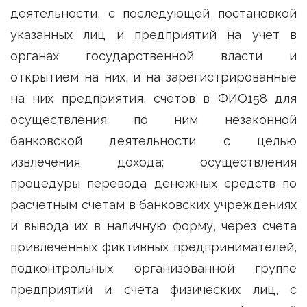
деятельности, с последующей постановкой
указанных лиц и предприятий на учет в
органах государственной власти и
открытием на них, и на зарегистрированные
на них предприятия, счетов в ФИО158 для
осуществления по ним незаконной
банковской деятельности с целью
извлечения дохода; осуществления
процедуры перевода денежных средств по
расчетным счетам в банковских учреждениях
и вывода их в наличную форму, через счета
привлеченных фиктивных предпринимателей,
подконтрольных организованной группе
предприятий и счета физических лиц, с