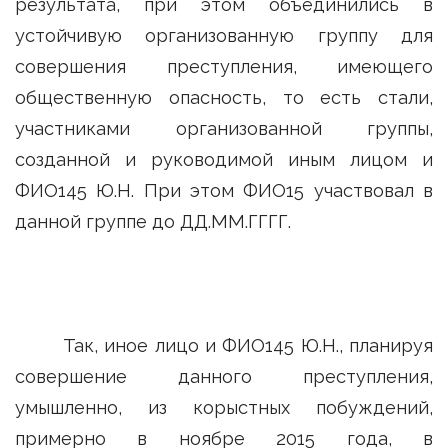
результата, при этом объединились в
устойчивую организованную группу для
совершения преступления, имеющего
общественную опасность, то есть стали,
участниками организованной группы,
созданной и руководимой иным лицом и
ФИО145 Ю.Н. При этом ФИО15 участвовал в
данной группе до ДД.ММ.ГГГГ.
Так, иное лицо и ФИО145 Ю.Н., планируя
совершение данного преступления,
умышленно, из корыстных побуждений,
примерно в ноябре 2015 года, в