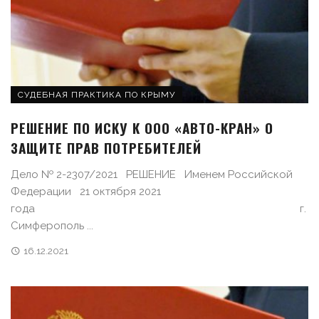
СУДЕБНАЯ ПРАКТИКА ПО КРЫМУ
РЕШЕНИЕ ПО ИСКУ К ООО «АВТО-КРАН» О
ЗАЩИТЕ ПРАВ ПОТРЕБИТЕЛЕЙ
Дело № 2-2307/2021 РЕШЕНИЕ Именем Российской
Федерации 21 октября 2021
года г.
Симферополь ...
16.12.2021