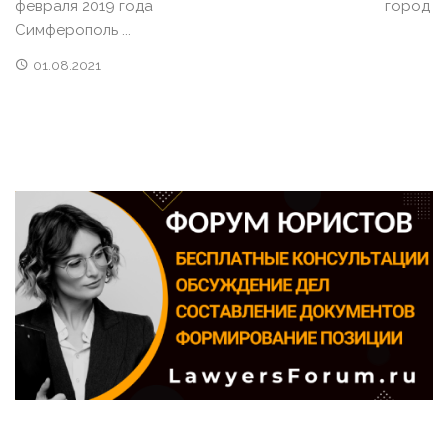
февраля 2019 года город
Симферополь ...
01.08.2021