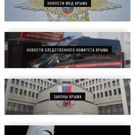
НОВОСТИ МВД КРЫМА
НОВОСТИ СЛЕДСТВЕННОГО КОМИТЕТА КРЫМА
ЗАКОНЫ КРЫМА