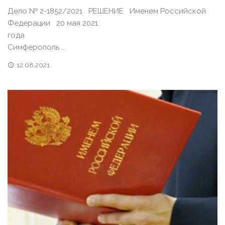
Дело № 2-1852/2021 РЕШЕНИЕ Именем Российской
Федерации 20 мая 2021
года г
Симферополь ...
12.08.2021