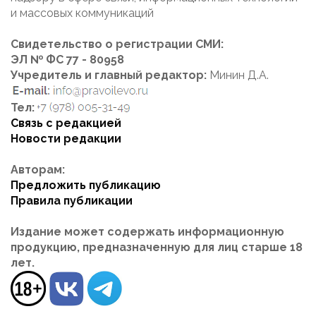
и массовых коммуникаций
Свидетельство о регистрации СМИ:
ЭЛ № ФС 77 - 80958
Учредитель и главный редактор:
Минин Д.А.
Тел:
Связь с редакцией
Новости редакции
Авторам:
Предложить публикацию
Правила публикации
Издание может содержать информационную
продукцию, предназначенную для лиц старше 18
лет.