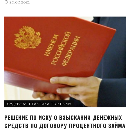
26.08.2021
СУДЕБНАЯ ПРАКТИКА ПО КРЫМУ
РЕШЕНИЕ ПО ИСКУ О ВЗЫСКАНИИ ДЕНЕЖНЫХ
СРЕДСТВ ПО ДОГОВОРУ ПРОЦЕНТНОГО ЗАЙМА