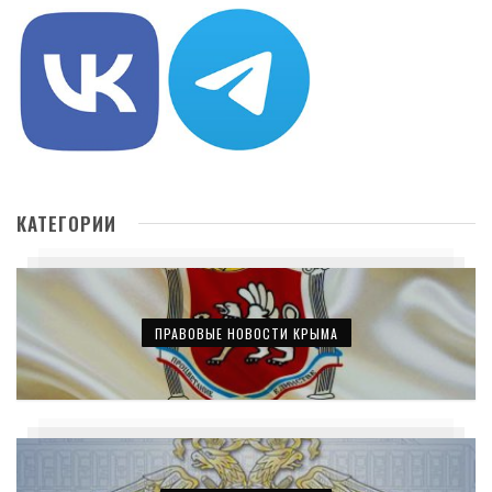
КАТЕГОРИИ
ПРАВОВЫЕ НОВОСТИ КРЫМА