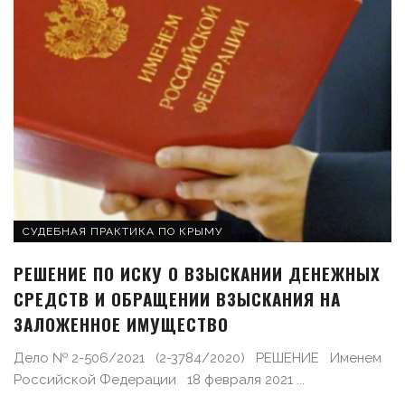
СУДЕБНАЯ ПРАКТИКА ПО КРЫМУ
РЕШЕНИЕ ПО ИСКУ О ВЗЫСКАНИИ ДЕНЕЖНЫХ
СРЕДСТВ И ОБРАЩЕНИИ ВЗЫСКАНИЯ НА
ЗАЛОЖЕННОЕ ИМУЩЕСТВО
Дело № 2-506/2021 (2-3784/2020) РЕШЕНИЕ Именем
Российской Федерации 18 февраля 2021 ...