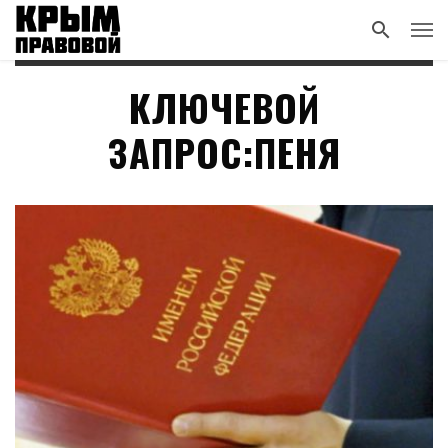
КЛЮЧЕВОЙ
ЗАПРОС:ПЕНЯ