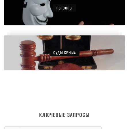
ПЕРСОНЫ
СУДЫ КРЫМА
КЛЮЧЕВЫЕ ЗАПРОСЫ