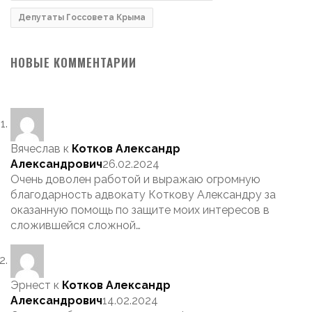
Депутаты Госсовета Крыма
НОВЫЕ КОММЕНТАРИИ
Вячеслав
к
Котков Александр
Александрович
26.02.2024
Очень доволен работой и выражаю огромную
благодарность адвокату Коткову Александру за
оказанную помощь по защите моих интересов в
сложившейся сложной…
Эрнест
к
Котков Александр
Александрович
14.02.2024