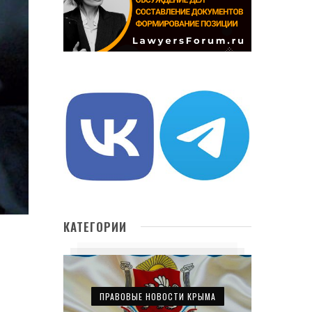
КАТЕГОРИИ
ПРАВОВЫЕ НОВОСТИ КРЫМА