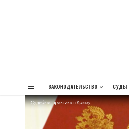
ЗАКОНОДАТЕЛЬСТВО
СУДЫ
Судебная практика в Крыму