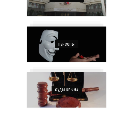
ПЕРСОНЫ
СУДЫ КРЫМА