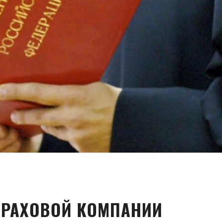
СТРАХОВОЙ КОМПАНИИ