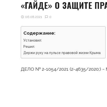
«ГАЙДЕ» О ЗАЩИТЕ ПР
06.08.2021
0
Содержание:
Установил:
Решил:
Держи руку на пульсе правовой жизни Крыма
ДЕЛО № 2-1054/2021 (2-4635/2020;) ~