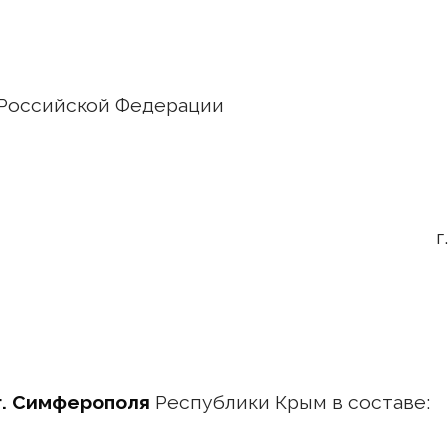
Российской Федерации
2021 года г.
г. Симферополя
Республики Крым в составе: