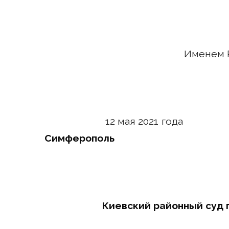
Именем 
12 мая 
Симферополь
Киевский районный суд 