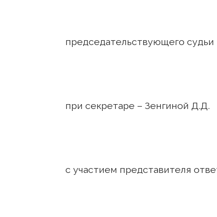
председательствующего судьи
при секретаре – Зенгиной Д.Д.
с участием представителя ответ