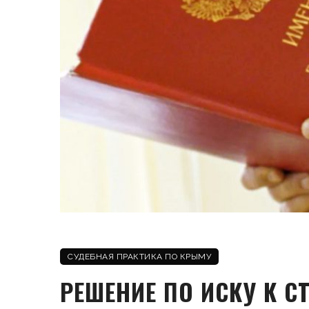
СУДЕБНАЯ ПРАКТИКА ПО КРЫМУ
РЕШЕНИЕ ПО ИСКУ К 