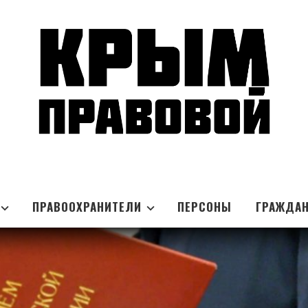
ПРАВООХРАНИТЕЛИ
ПЕРСОНЫ
ГРАЖДА