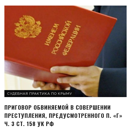
СУДЕБНАЯ ПРАКТИКА ПО КРЫМУ
ПРИГОВОР ОБВИНЯЕМОЙ В СОВЕРШЕНИИ
ПРЕСТУПЛЕНИЯ, ПРЕДУСМОТРЕННОГО П. «Г»
Ч. 3 СТ. 158 УК РФ