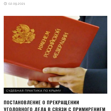
02.09.2021
СУДЕБНАЯ ПРАКТИКА ПО КРЫМУ
ПОСТАНОВЛЕНИЕ О ПРЕКРАЩЕНИИ
УГОЛОВНОГО ДЕЛА В СВЯЗИ С ПРИМИРЕНИЕМ