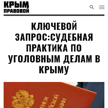
КЛЮЧЕВОЙ
ЗАПРОС:СУДЕБНАЯ
ПРАКТИКА ПО
УГОЛОВНЫМ ДЕЛАМ В
КРЫМУ