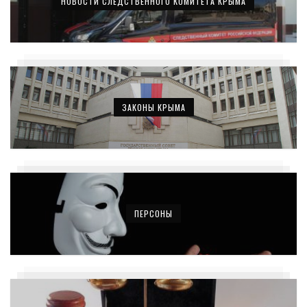
НОВОСТИ СЛЕДСТВЕННОГО КОМИТЕТА КРЫМА
ЗАКОНЫ КРЫМА
ПЕРСОНЫ