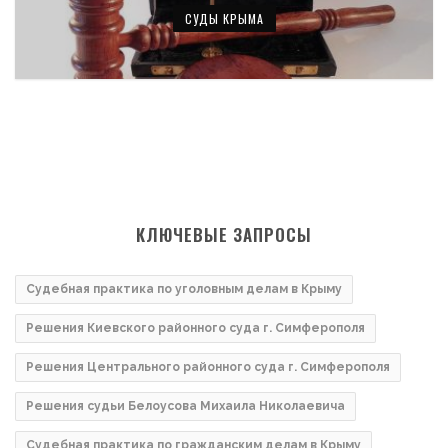
СУДЫ КРЫМА
КЛЮЧЕВЫЕ ЗАПРОСЫ
Судебная практика по уголовным делам в Крыму
Решения Киевского районного суда г. Симферополя
Решения Центрального районного суда г. Симферополя
Решения судьи Белоусова Михаила Николаевича
Судебная практика по гражданским делам в Крыму