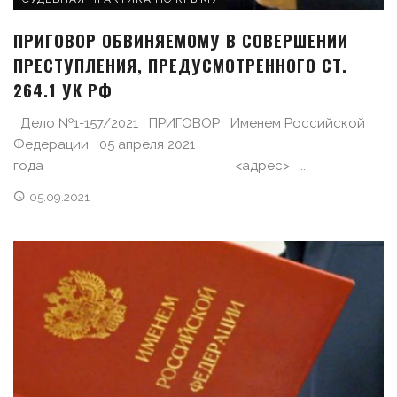
ПРИГОВОР ОБВИНЯЕМОМУ В СОВЕРШЕНИИ
ПРЕСТУПЛЕНИЯ, ПРЕДУСМОТРЕННОГО СТ.
264.1 УК РФ
Дело №1-157/2021 ПРИГОВОР Именем Российской
Федерации 05 апреля 2021
года <адрес> ...
05.09.2021