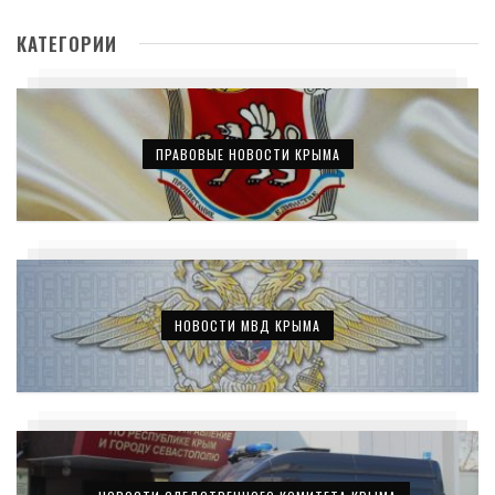
КАТЕГОРИИ
ПРАВОВЫЕ НОВОСТИ КРЫМА
НОВОСТИ МВД КРЫМА