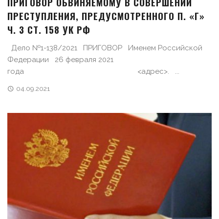
ПРИГОВОР ОБВИНЯЕМОМУ В СОВЕРШЕНИИ
ПРЕСТУПЛЕНИЯ, ПРЕДУСМОТРЕННОГО П. «Г»
Ч. 3 СТ. 158 УК РФ
Дело №1-138/2021 ПРИГОВОР Именем Российской
Федерации 26 февраля 2021
года <адрес>. ...
04.09.2021