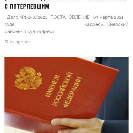
С ПОТЕРПЕВШИМ
Дело №1-150/2021 ПОСТАНОВЛЕНИЕ 03 марта 2021
года <адрес>. Киевский
районный суд <адрес> ...
02.09.2021