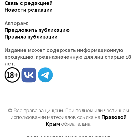
Связь с редакцией
Новости редакции
Авторам:
Предложить публикацию
Правила публикации
Издание может содержать информационную
продукцию, предназначенную для лиц старше 18
лет.
© Все права защищены. При полном или частичном
использовании материалов ссылка на
Правовой
Крым
обязательна.