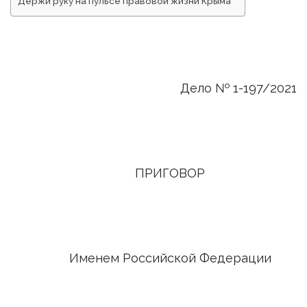
Держи руку на пульсе правовой жизни Крыма
Дело № 1-197/2021
ПРИГОВОР
Именем Российской Федерации