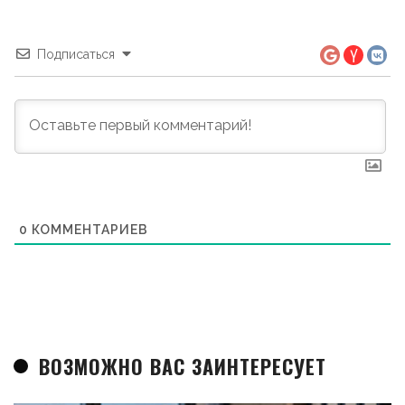
Подписаться
0
КОММЕНТАРИЕВ
ВОЗМОЖНО ВАС ЗАИНТЕРЕСУЕТ