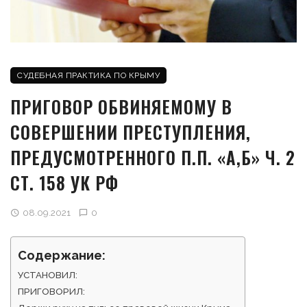
СУДЕБНАЯ ПРАКТИКА ПО КРЫМУ
ПРИГОВОР ОБВИНЯЕМОМУ В
СОВЕРШЕНИИ ПРЕСТУПЛЕНИЯ,
ПРЕДУСМОТРЕННОГО П.П. «А,Б» Ч. 2
СТ. 158 УК РФ
08.09.2021
0
Содержание:
УСТАНОВИЛ:
ПРИГОВОРИЛ: