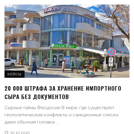
КЕЙСЫ
20 000 ШТРАФА ЗА ХРАНЕНИЕ ИМПОРТНОГО
СЫРА БЕЗ ДОКУМЕНТОВ
Сырные тайны Феодосии В мире, где существуют
геополитические конфликты и санкционные списки,
даже обычная головка ...
30.10.2025