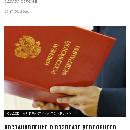
сделал селфи в ...
15.06.2026
СУДЕБНАЯ ПРАКТИКА ПО КРЫМУ
ПОСТАНОВЛЕНИЕ О ВОЗВРАТЕ УГОЛОВНОГО