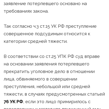
заявление потерпевшего основано на
требованиях закона.
Так согласно ч.3 ст.15 УК РФ преступление
совершенное подсудимым относится к
категории средней тяжести.
В соответствии со ст.25 УПК РФ суд вправе
на основании заявления потерпевшего
прекратить уголовное дело в отношении
лица, обвиняемого в совершении
преступления, небольшой или средней
тяжести, в случаях предусмотренных статьей
76 УК РФ
, если это лицо примирилось с