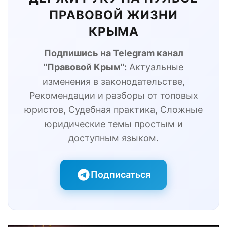
ПРАВОВОЙ ЖИЗНИ
КРЫМА
Подпишись на Telegram канал
"Правовой Крым":
Актуальные
изменения в законодательстве,
Рекомендации и разборы от топовых
юристов, Судебная практика, Сложные
юридические темы простым и
доступным языком.
Подписаться