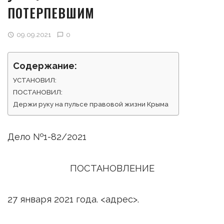
ПОТЕРПЕВШИМ
09.09.2021
0
Содержание:
УСТАНОВИЛ:
ПОСТАНОВИЛ:
Держи руку на пульсе правовой жизни Крыма
Дело №1-82/2021
ПОСТАНОВЛЕНИЕ
27 января 2021 года. <адрес>.