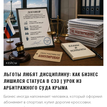
КЕЙСЫ
ЛЬГОТЫ ЛЮБЯТ ДИСЦИПЛИНУ: КАК БИЗНЕС
ЛИШИЛСЯ СТАТУСА В СЭЗ | УРОК ИЗ
АРБИТРАЖНОГО СУДА КРЫМА
Бизнес иногда напоминает человека, который оформил
абонемент в спортзал, купил дорогие кроссовки,