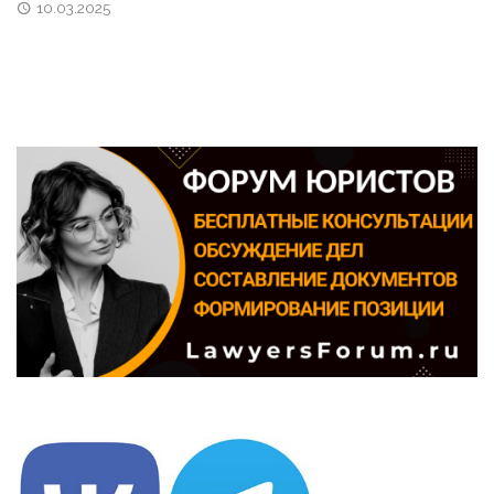
10.03.2025