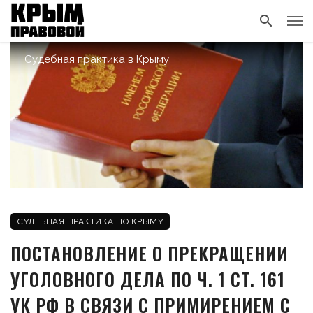
Судебная практика в Крыму
СУДЕБНАЯ ПРАКТИКА ПО КРЫМУ
ПОСТАНОВЛЕНИЕ О ПРЕКРАЩЕНИИ
УГОЛОВНОГО ДЕЛА ПО Ч. 1 СТ. 161
УК РФ В СВЯЗИ С ПРИМИРЕНИЕМ С