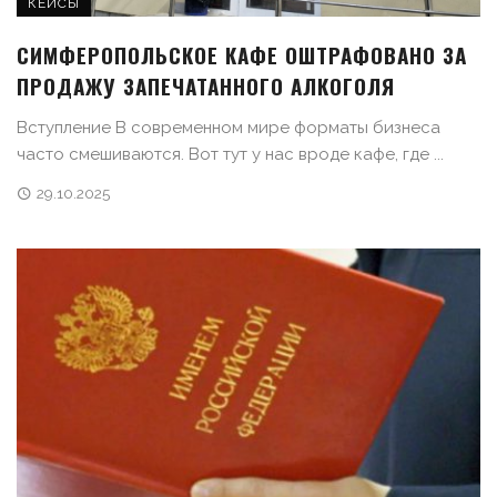
КЕЙСЫ
СИМФЕРОПОЛЬСКОЕ КАФЕ ОШТРАФОВАНО ЗА
ПРОДАЖУ ЗАПЕЧАТАННОГО АЛКОГОЛЯ
Вступление В современном мире форматы бизнеса
часто смешиваются. Вот тут у нас вроде кафе, где ...
29.10.2025