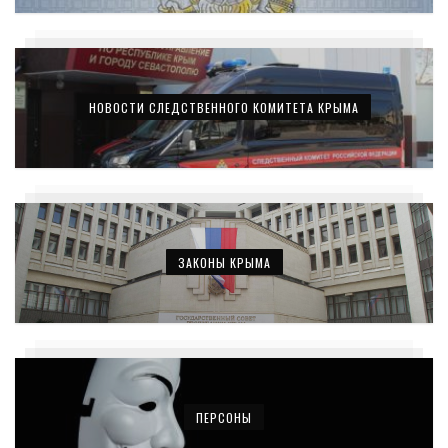
НОВОСТИ СЛЕДСТВЕННОГО КОМИТЕТА КРЫМА
ЗАКОНЫ КРЫМА
ПЕРСОНЫ