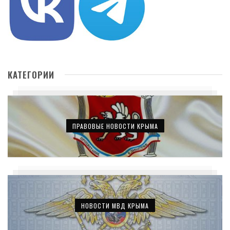
КАТЕГОРИИ
ПРАВОВЫЕ НОВОСТИ КРЫМА
НОВОСТИ МВД КРЫМА