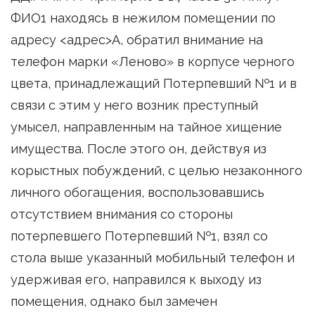
ФИО1 находясь в нежилом помещении по
адресу <адрес>А, обратил внимание на
телефон марки «Леново» в корпусе черного
цвета, принадлежащий Потерпевший №1 и в
связи с этим у него возник преступный
умысел, направленным на тайное хищение
имущества. После этого он, действуя из
корыстных побуждений, с целью незаконного
личного обогащения, воспользовавшись
отсутствием внимания со стороны
потерпевшего Потерпевший №1, взял со
стола выше указанный мобильный телефон и
удерживая его, направился к выходу из
помещения, однако был замечен