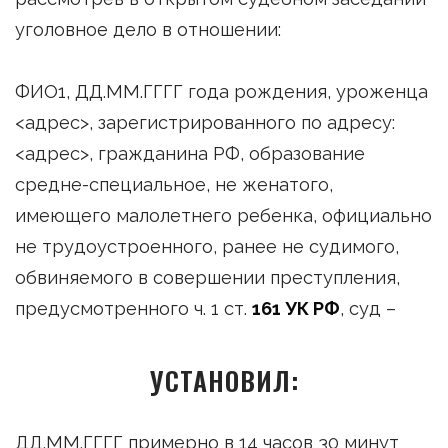
уголовное дело в отношении:
ФИО1, ДД.ММ.ГГГГ года рождения, уроженца
<адрес>, зарегистрированного по адресу:
<адрес>, гражданина РФ, образование
средне-специальное, не женатого,
имеющего малолетнего ребенка, официально
не трудоустроенного, ранее не судимого,
обвиняемого в совершении преступления,
предусмотренного ч. 1 ст.
161 УК РФ
, суд –
УСТАНОВИЛ:
ДД.ММ.ГГГГ примерно в 14 часов 30 минут