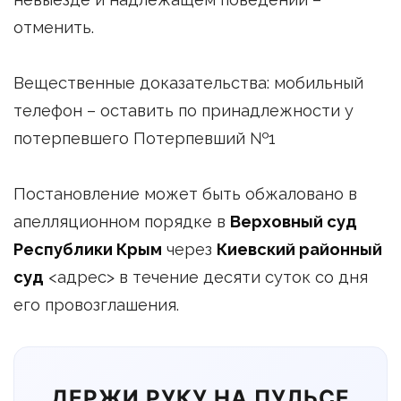
отменить.
Вещественные доказательства: мобильный
телефон – оставить по принадлежности у
потерпевшего Потерпевший №1
Постановление может быть обжаловано в
апелляционном порядке в
Верховный суд
Республики Крым
через
Киевский районный
суд
<адрес> в течение десяти суток со дня
его провозглашения.
ДЕРЖИ РУКУ НА ПУЛЬСЕ