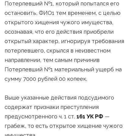
Потерпевший №1, который попытался его
остановить, ФИО1 тем временем, с целью
открытого хищения чужого имущества,
осознавая, что его действия приобрели
открытый характер, игнорируя требования
потерпевшего, скрылся в неизвестном
направлении, тем самым причинив
Потерпевший №1 материальный ущерб на
сумму 7000 рублей 00 копеек.
Выше указанные действия подсудимого
содержат признаки преступления
предусмотренного ч. 1 ст.
161 УК РФ
—
грабеж, то есть открытое хищение чужого
имущества.