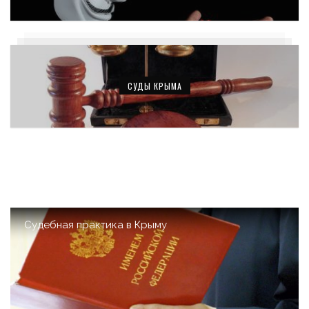
СУДЫ КРЫМА
Судебная практика в Крыму