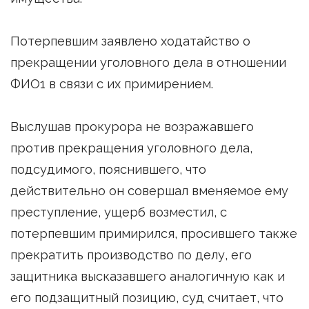
Потерпевшим заявлено ходатайство о
прекращении уголовного дела в отношении
ФИО1 в связи с их примирением.
Выслушав прокурора не возражавшего
против прекращения уголовного дела,
подсудимого, пояснившего, что
действительно он совершал вменяемое ему
преступление, ущерб возместил, с
потерпевшим примирился, просившего также
прекратить производство по делу, его
защитника высказавшего аналогичную как и
его подзащитный позицию, суд считает, что