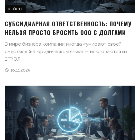
КЕЙСЫ
СУБСИДИАРНАЯ ОТВЕТСТВЕННОСТЬ: ПОЧЕМУ
НЕЛЬЗЯ ПРОСТО БРОСИТЬ ООО С ДОЛГАМИ
В мире бизнеса компании иногда «умирают своей
смертью» (на юридическом языке — исключаются из
ЕГРЮЛ ...
16.11.2025