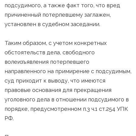
подсудимого, а также факт того, что вред
причиненный потерпевшему заглажен,
установлен в судебном заседании.
Таким образом, с учетом конкретных
обстоятельств дела, свободного
волеизъявления потерпевшего
направленного на примирение с подсудимым,
суд приходит к выводу, что имеются
правовые основания для прекращения
уголовного дела в отношении подсудимого в
порядке, предусмотренном п.3 ч.1 ст.254 УПК
РФ.