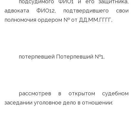
подсудимого ФИО1 и его защитника,
адвоката ФИО12, подтвердившего свои
полномочия ордером № от ДД.ММ.ГГГГ,
потерпевшей Потерпевший №1,
рассмотрев в открытом судебном
заседании уголовное дело в отношении: