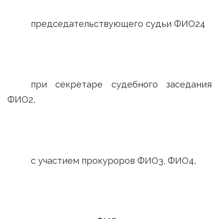
председательствующего судьи ФИО24
при секретаре судебного заседания
ФИО2,
с участием прокуроров ФИО3, ФИО4,