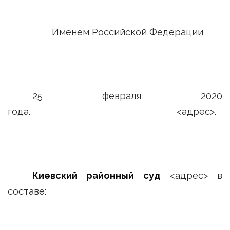
Именем Российской Федерации
25 февраля 2020
года. <адрес>.
Киевский районный суд
<адрес> в
составе: