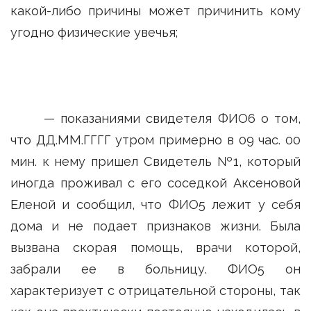
какой-либо причины может причинить кому
угодно физические увечья;
— показаниями свидетеля ФИО6 о том,
что ДД.ММ.ГГГГ утром примерно в 09 час. 00
мин. к нему пришел Свидетель №1, который
иногда проживал с его соседкой Аксеновой
Еленой и сообщил, что ФИО5 лежит у себя
дома и не подает признаков жизни. Была
вызвана скорая помощь, врачи которой,
забрали ее в больницу. ФИО5 он
характеризует с отрицательной стороны, так