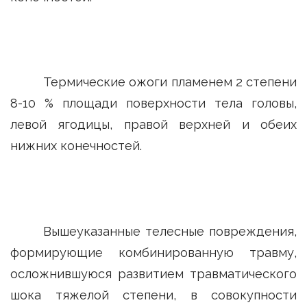
Термические ожоги пламенем 2 степени
8-10 % площади поверхности тела головы,
левой ягодицы, правой верхней и обеих
нижних конечностей.
Вышеуказанные телесные повреждения,
формирующие комбинированную травму,
осложнившуюся развитием травматического
шока тяжелой степени, в совокупности