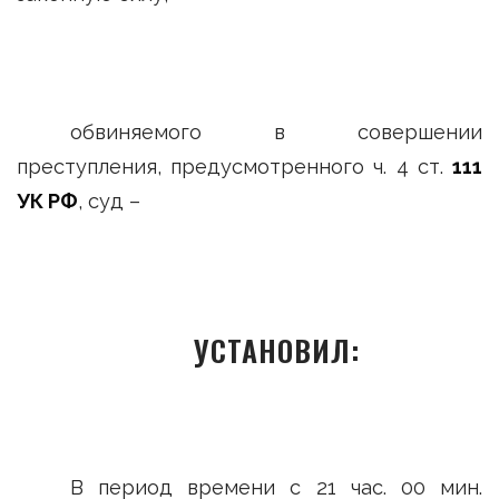
обвиняемого в совершении
преступления, предусмотренного ч. 4 ст.
111
УК РФ
, суд –
УСТАНОВИЛ:
В период времени с 21 час. 00 мин.