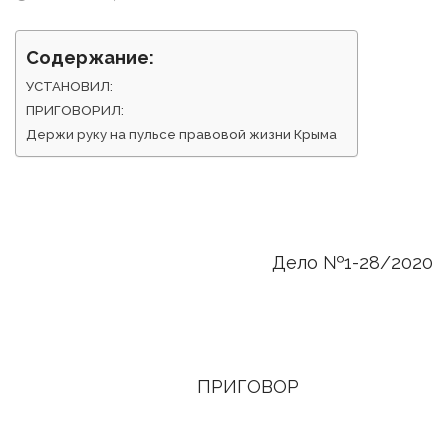
Содержание:
УСТАНОВИЛ:
ПРИГОВОРИЛ:
Держи руку на пульсе правовой жизни Крыма
Дело №1-28/2020
ПРИГОВОР