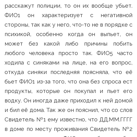
расскажут полиции, то он их вообще убьет.
ФИО1 он характеризует с негативной
стороны, так как у него, что-то не в порядке с
психикой, особенно когда он выпьет, он
может без какой либо причины побить
любого человека просто так. ФИО5 часто
ходила с синяками на лице, на его вопрос,
откуда синяки последняя поясняла, что её
бьет ФИО1 из-за того, что она без спроса ест
продукты, которые он покупал и пьет его
водку. Он иногда даже приходил к ней домой
и бил её дома. Так же он пояснил, что со слов
Свидетель №1 ему известно, что ДД.ММ.ГГГГ
в доме по месту проживания Свидетель №2