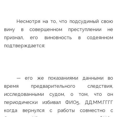
Несмотря на то, что подсудимый свою
вину в совершенном преступлении не
признал, его виновность в содеянном
подтверждается:
— его же показаниями данными во
время предварительного следствия,
исследованными судом, о том, что он
периодически избивал ФИО5, ДД.ММ.ГГГГ
когда вернулся с работы совместно с