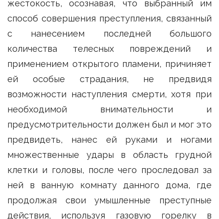
жестокость, осознавая, что выбранный им
способ совершения преступления, связанный
с нанесением последней большого
количества телесных повреждений и
применением открытого пламени, причиняет
ей особые страдания, не предвидя
возможности наступления смерти, хотя при
необходимой внимательности и
предусмотрительности должен был и мог это
предвидеть, нанес ей руками и ногами
множественные удары в область грудной
клетки и головы, после чего проследовал за
ней в ванную комнату данного дома, где
продолжая свои умышленные преступные
действия, используя газовую горелку в