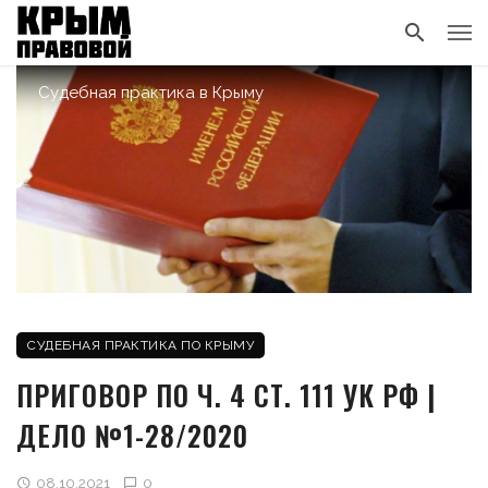
Судебная практика в Крыму
СУДЕБНАЯ ПРАКТИКА ПО КРЫМУ
ПРИГОВОР ПО Ч. 4 СТ. 111 УК РФ |
ДЕЛО №1-28/2020
08.10.2021
0