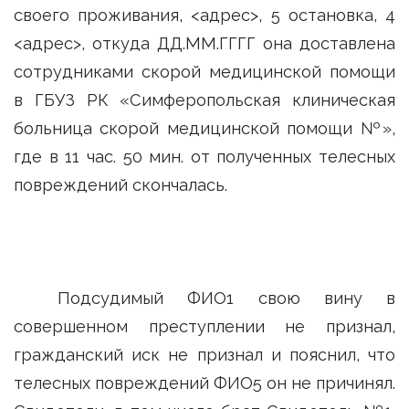
своего проживания, <адрес>, 5 остановка, 4
<адрес>, откуда ДД.ММ.ГГГГ она доставлена
сотрудниками скорой медицинской помощи
в ГБУЗ РК «Симферопольская клиническая
больница скорой медицинской помощи №»,
где в 11 час. 50 мин. от полученных телесных
повреждений скончалась.
Подсудимый ФИО1 свою вину в
совершенном преступлении не признал,
гражданский иск не признал и пояснил, что
телесных повреждений ФИО5 он не причинял.