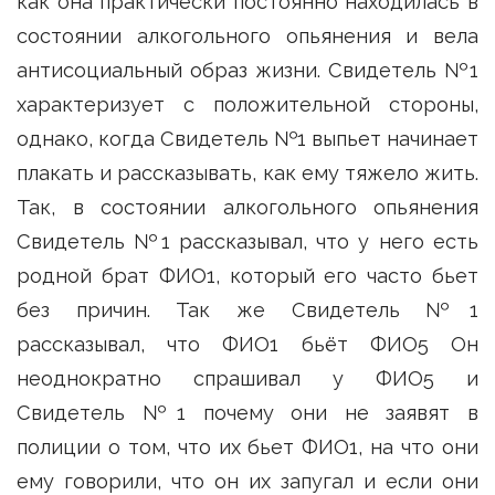
как она практически постоянно находилась в
состоянии алкогольного опьянения и вела
антисоциальный образ жизни. Свидетель №1
характеризует с положительной стороны,
однако, когда Свидетель №1 выпьет начинает
плакать и рассказывать, как ему тяжело жить.
Так, в состоянии алкогольного опьянения
Свидетель №1 рассказывал, что у него есть
родной брат ФИО1, который его часто бьет
без причин. Так же Свидетель №1
рассказывал, что ФИО1 бьёт ФИО5 Он
неоднократно спрашивал у ФИО5 и
Свидетель №1 почему они не заявят в
полиции о том, что их бьет ФИО1, на что они
ему говорили, что он их запугал и если они