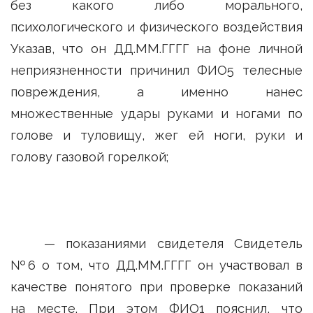
без какого либо морального,
психологического и физического воздействия
Указав, что он ДД.ММ.ГГГГ на фоне личной
неприязненности причинил ФИО5 телесные
повреждения, а именно нанес
множественные удары руками и ногами по
голове и туловищу, жег ей ноги, руки и
голову газовой горелкой;
— показаниями свидетеля Свидетель
№6 о том, что ДД.ММ.ГГГГ он участвовал в
качестве понятого при проверке показаний
на месте. При этом ФИО1 пояснил, что