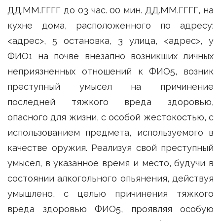
ДД.ММ.ГГГГ до 03 час. 00 мин. ДД.ММ.ГГГГ, на
кухне дома, расположенного по адресу:
<адрес>, 5 остановка, 3 улица, <адрес>, у
ФИО1 на почве внезапно возникших личных
неприязненных отношений к ФИО5, возник
преступный умысел на причинение
последней тяжкого вреда здоровью,
опасного для жизни, с особой жестокостью, с
использованием предмета, используемого в
качестве оружия. Реализуя свой преступный
умысел, в указанное время и место, будучи в
состоянии алкогольного опьянения, действуя
умышлено, с целью причинения тяжкого
вреда здоровью ФИО5, проявляя особую