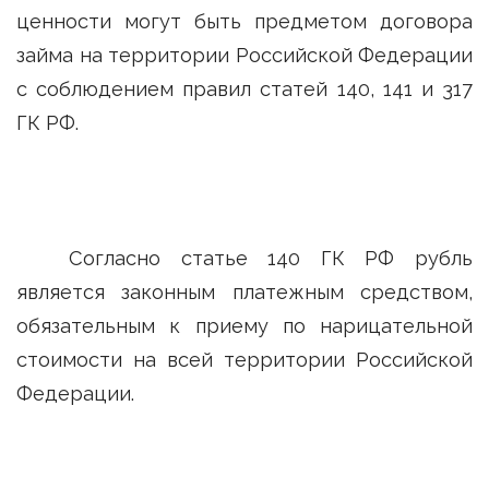
ценности могут быть предметом договора
займа на территории Российской Федерации
с соблюдением правил статей 140, 141 и 317
ГК РФ.
Согласно статье 140 ГК РФ рубль
является законным платежным средством,
обязательным к приему по нарицательной
стоимости на всей территории Российской
Федерации.