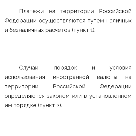
Платежи на территории Российской
Федерации осуществляются путем наличных
и безналичных расчетов (пункт 1).
Случаи, порядок и условия
использования иностранной валюты на
территории Российской Федерации
определяются законом или в установленном
им порядке (пункт 2).