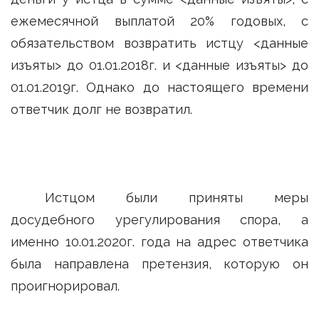
ежемесячной выплатой 20% годовых, с
обязательством возвратить истцу <данные
изъяты> до 01.01.2018г. и <данные изъяты> до
01.01.2019г. Однако до настоящего времени
ответчик долг не возвратил.
Истцом были приняты меры
досудебного урегулирования спора, а
именно 10.01.2020г. года на адрес ответчика
была направлена претензия, которую он
проигнорировал.