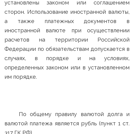
установлены законом или соглашением
сторон. Использование иностранной валюты,
а также платежных документов в
иностранной валюте при осуществлении
расчетов на территории Российской
Федерации по обязательствам допускается в
случаях, в порядке и на условиях,
определенных законом или в установленном
им порядке.
По общему правилу валютой долга и
валютой платежа является рубль (пункт 1 ст.
317 ГК РФ).