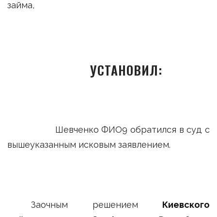
займа,
УСТАНОВИЛ:
Шевченко ФИО9 обратился в суд с
вышеуказанным исковым заявлением.
Заочным решением
Киевского