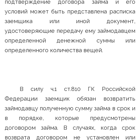
подтверждение договора займа и его
условий может быть представлена расписка
заемщика или иной документ,
удостоверяющие передачу ему займодавцем
определенной денежной суммы или
определенного количества вещей.
В силу ч.1 ст.810 ГК Российской
Федерации заемщик обязан возвратить
займодавцу полученную сумму займа в срок и
в порядке, которые предусмотрены
договором займа. В случаях, когда срок
возврата договором не установлен или