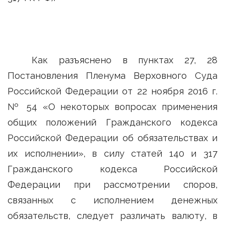
Как разъяснено в пунктах 27, 28
Постановления Пленума Верховного Суда
Российской Федерации от 22 ноября 2016 г.
№ 54 «О некоторых вопросах применения
общих положений Гражданского кодекса
Российской Федерации об обязательствах и
их исполнении», в силу статей 140 и 317
Гражданского кодекса Российской
Федерации при рассмотрении споров,
связанных с исполнением денежных
обязательств, следует различать валюту, в