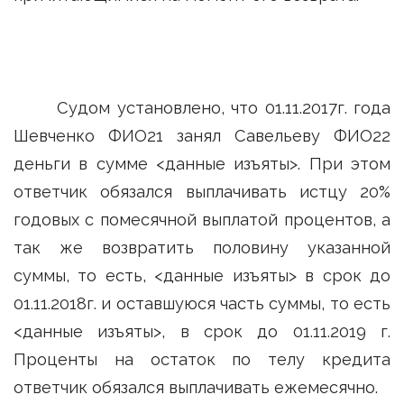
Судом установлено, что 01.11.2017г. года
Шевченко ФИО21 занял Савельеву ФИО22
деньги в сумме <данные изъяты>. При этом
ответчик обязался выплачивать истцу 20%
годовых с помесячной выплатой процентов, а
так же возвратить половину указанной
суммы, то есть, <данные изъяты> в срок до
01.11.2018г. и оставшуюся часть суммы, то есть
<данные изъяты>, в срок до 01.11.2019 г.
Проценты на остаток по телу кредита
ответчик обязался выплачивать ежемесячно.