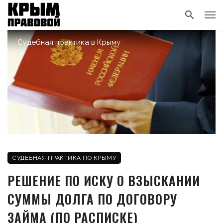
Судебная практика в Крыму
СУДЕБНАЯ ПРАКТИКА ПО КРЫМУ
РЕШЕНИЕ ПО ИСКУ О ВЗЫСКАНИИ
СУММЫ ДОЛГА ПО ДОГОВОРУ
ЗАЙМА (ПО РАСПИСКЕ)