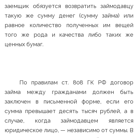
заемщик обязуется возвратить займодавцу
такую же сумму денег (сумму займа) или
равное количество полученных им вещей
того же рода и качества либо таких же
ценных бумаг.
По правилам ст. 808 ГК РФ договор
займа между гражданами должен быть
заключен в письменной форме, если его
сумма превышает десять тысяч рублей, а в
случае, когда займодавцем является
юридическое лицо, — независимо от суммы. В