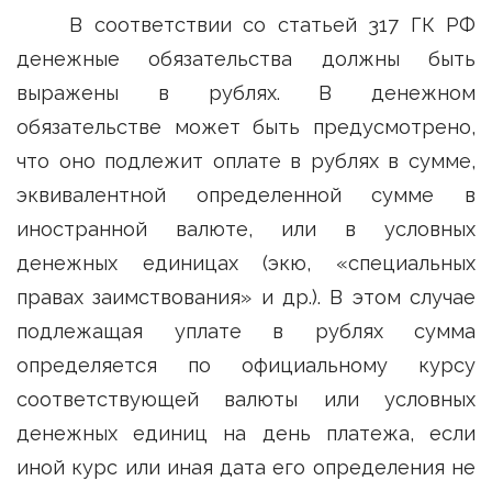
В соответствии со статьей 317 ГК РФ
денежные обязательства должны быть
выражены в рублях. В денежном
обязательстве может быть предусмотрено,
что оно подлежит оплате в рублях в сумме,
эквивалентной определенной сумме в
иностранной валюте, или в условных
денежных единицах (экю, «специальных
правах заимствования» и др.). В этом случае
подлежащая уплате в рублях сумма
определяется по официальному курсу
соответствующей валюты или условных
денежных единиц на день платежа, если
иной курс или иная дата его определения не