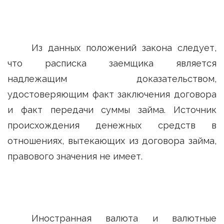
Из данных положений закона следует,
что расписка заемщика является
надлежащим доказательством,
удостоверяющим факт заключения договора
и факт передачи суммы займа. Источник
происхождения денежных средств в
отношениях, вытекающих из договора займа,
правового значения не имеет.
Иностранная валюта и валютные