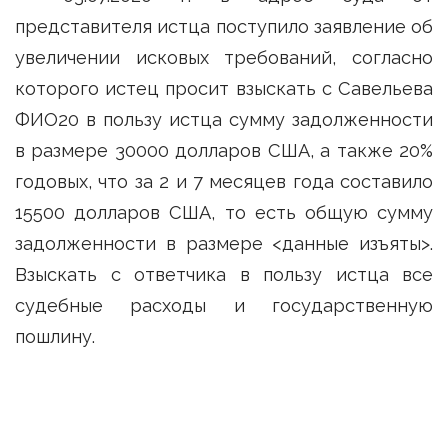
представителя истца поступило заявление об
увеличении исковых требований, согласно
которого истец просит взыскать с Савельева
ФИО20 в пользу истца сумму задолженности
в размере 30000 долларов США, а также 20%
годовых, что за 2 и 7 месяцев года составило
15500 долларов США, то есть общую сумму
задолженности в размере <данные изъяты>.
Взыскать с ответчика в пользу истца все
судебные расходы и государственную
пошлину.