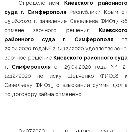
Определением
Киевского районного
суда г. Симферополя
Республики Крым от
05.06.2020 г. заявление Савельева ФИО17 об
отмене заочного решения
Киевского
районного суда г. Симферополя
от
29.04.2020 года№ 2-1412/2020 удовлетворено.
Заочное решение
Киевского районного суда
г. Симферополя
от 29.04.2020 года № 2-
1412/2020 по иску Шевченко ФИО18 к
Савельеву ФИО19 о взыскании суммы долга
по договору займа отменено.
03.07.2020 г. в адрес суда от