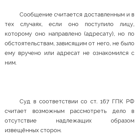
Сообщение считается доставленным и в
тех случаях, если оно поступило лицу,
которому оно направлено (адресату), но по
обстоятельствам, зависящим от него, не было
ему вручено или адресат не ознакомился с
ним.
Суд в соответствии со ст. 167 ГПК РФ
считает возможным рассмотреть дело в
отсутствие надлежащих образом
извещённых сторон.