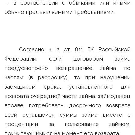
— в соответствии с обычаями или иными
обычно предъявляемыми требованиями.
Согласно ч. 2 ст. 811 ГК Российской
Федерации, если договором займа
предусмотрено возвращение займа по
частям (в рассрочку), то при нарушении
заемщиком срока, установленного для
возврата очередной части займа, займодавец
вправе потребовать досрочного возврата
всей оставшейся суммы займа вместе с
процентами за пользование займом,
причитающимися на момент его возврата.