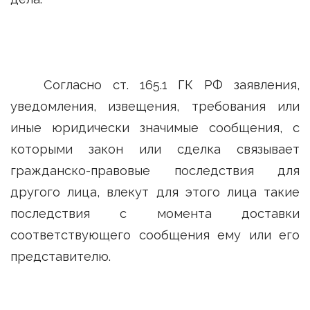
Согласно ст. 165.1 ГК РФ заявления,
уведомления, извещения, требования или
иные юридически значимые сообщения, с
которыми закон или сделка связывает
гражданско-правовые последствия для
другого лица, влекут для этого лица такие
последствия с момента доставки
соответствующего сообщения ему или его
представителю.