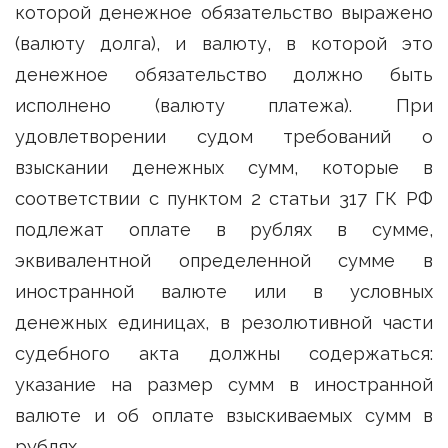
которой денежное обязательство выражено
(валюту долга), и валюту, в которой это
денежное обязательство должно быть
исполнено (валюту платежа). При
удовлетворении судом требований о
взыскании денежных сумм, которые в
соответствии с пунктом 2 статьи 317 ГК РФ
подлежат оплате в рублях в сумме,
эквивалентной определенной сумме в
иностранной валюте или в условных
денежных единицах, в резолютивной части
судебного акта должны содержаться:
указание на размер сумм в иностранной
валюте и об оплате взыскиваемых сумм в
рублях.