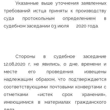
Указанные выше уточнения заявленных
требований истца приняты к производству
суда протокольным определением в
судебном заседании 03 июля 2020 года.
Стороны в судебное заседание
12.08.2020 г. не явились, о дне, времени и
месте его проведения извещены
надлежащим образом, что подтверждается
соответствующими почтовыми конвертами с
отметками «истек срок хранения»,
имеющимися в материалах гражданского
дела.