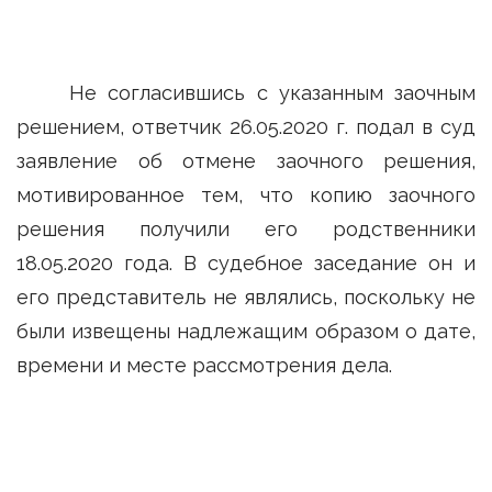
Не согласившись с указанным заочным
решением, ответчик 26.05.2020 г. подал в суд
заявление об отмене заочного решения,
мотивированное тем, что копию заочного
решения получили его родственники
18.05.2020 года. В судебное заседание он и
его представитель не являлись, поскольку не
были извещены надлежащим образом о дате,
времени и месте рассмотрения дела.