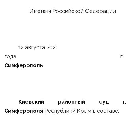
Именем Российской Федерации
12 августа 2020
года г.
Симферополь
Киевский районный суд г.
Симферополя
Республики Крым в составе: