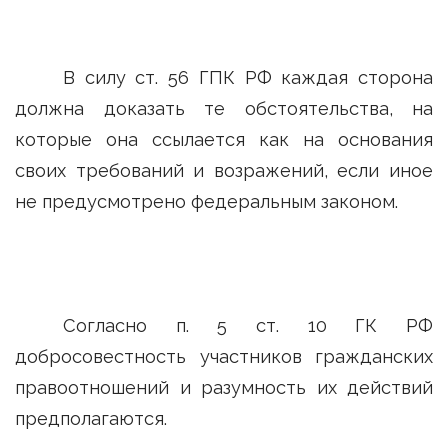
В силу ст. 56 ГПК РФ каждая сторона
должна доказать те обстоятельства, на
которые она ссылается как на основания
своих требований и возражений, если иное
не предусмотрено федеральным законом.
Согласно п. 5 ст. 10 ГК РФ
добросовестность участников гражданских
правоотношений и разумность их действий
предполагаются.