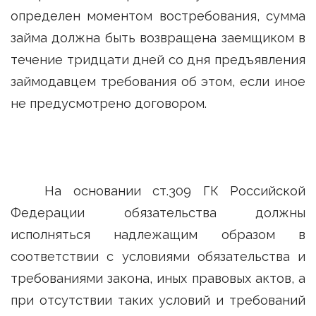
определен моментом востребования, сумма
займа должна быть возвращена заемщиком в
течение тридцати дней со дня предъявления
займодавцем требования об этом, если иное
не предусмотрено договором.
На основании ст.309 ГК Российской
Федерации обязательства должны
исполняться надлежащим образом в
соответствии с условиями обязательства и
требованиями закона, иных правовых актов, а
при отсутствии таких условий и требований