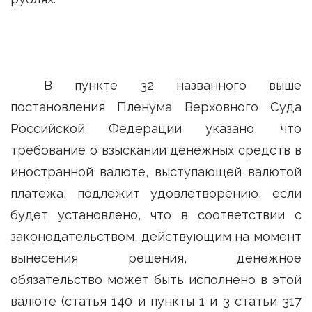
В пункте 32 названного выше
постановления Пленума Верховного Суда
Российской Федерации указано, что
требование о взыскании денежных средств в
иностранной валюте, выступающей валютой
платежа, подлежит удовлетворению, если
будет установлено, что в соответствии с
законодательством, действующим на момент
вынесения решения, денежное
обязательство может быть исполнено в этой
валюте (статья 140 и пункты 1 и 3 статьи 317