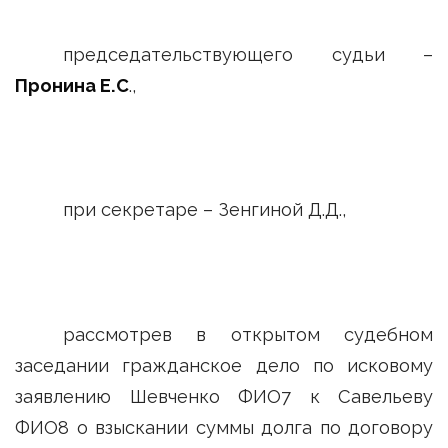
председательствующего судьи –
Пронина Е.С
.,
при секретаре – Зенгиной Д.Д.,
рассмотрев в открытом судебном
заседании гражданское дело по исковому
заявлению Шевченко ФИО7 к Савельеву
ФИО8 о взыскании суммы долга по договору