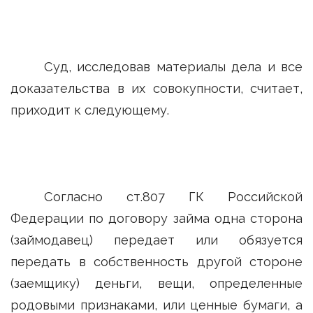
Суд, исследовав материалы дела и все
доказательства в их совокупности, считает,
приходит к следующему.
Согласно ст.807 ГК Российской
Федерации по договору займа одна сторона
(займодавец) передает или обязуется
передать в собственность другой стороне
(заемщику) деньги, вещи, определенные
родовыми признаками, или ценные бумаги, а