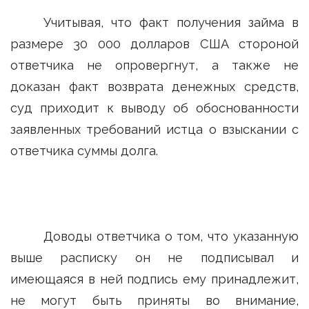
Учитывая, что факт получения займа в
размере 30 000 долларов США стороной
ответчика не опровергнут, а также не
доказан факт возврата денежных средств,
суд приходит к выводу об обоснованности
заявленных требований истца о взыскании с
ответчика суммы долга.
Доводы ответчика о том, что указанную
выше расписку он не подписывал и
имеющаяся в ней подпись ему принадлежит,
не могут быть приняты во внимание,