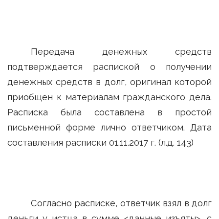
Передача денежных средств
подтверждается распиской о получении
денежных средств в долг, оригинал которой
приобщен к материалам гражданского дела.
Расписка была составлена в простой
письменной форме лично ответчиком. Дата
составления расписки 01.11.2017 г. (л.д. 143)
Согласно расписке, ответчик взял в долг
деньги у истца в сумме <данные изъяты>, с