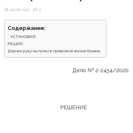
14.08.2021
0
Содержание:
УСТАНОВИЛ:
РЕШИЛ:
Держи руку на пульсе правовой жизни Крыма
Дело № 2-2454/2020
РЕШЕНИЕ