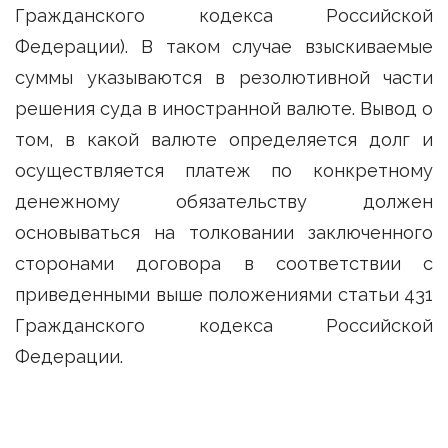
Гражданского кодекса Российской
Федерации). В таком случае взыскиваемые
суммы указываются в резолютивной части
решения суда в иностранной валюте. Вывод о
том, в какой валюте определяется долг и
осуществляется платеж по конкретному
денежному обязательству должен
основываться на толковании заключенного
сторонами договора в соответствии с
приведенными выше положениями статьи 431
Гражданского кодекса Российской
Федерации.